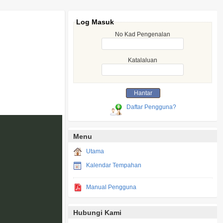
Log Masuk
No Kad Pengenalan
Katalaluan
Daftar Pengguna?
Menu
Utama
Kalendar Tempahan
Manual Pengguna
Hubungi Kami