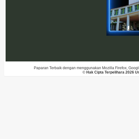
Paparan Terbaik dengan menggunakan Mozilla Firefox, Google 
©
Hak Cipta Terpelihara 2026 U