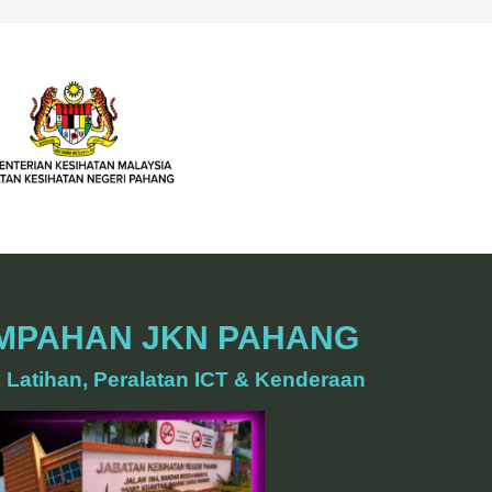
EMPAHAN JKN PAHANG
ik Latihan, Peralatan ICT & Kenderaan